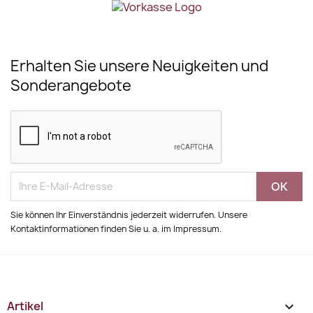
Erhalten Sie unsere Neuigkeiten und
Sonderangebote
Sie können Ihr Einverständnis jederzeit widerrufen. Unsere
Kontaktinformationen finden Sie u. a. im Impressum.
Artikel
