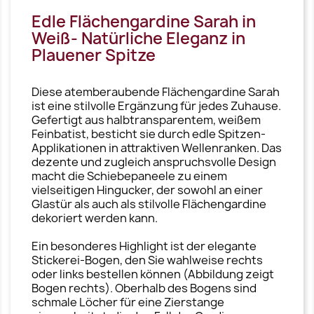
Edle Flächengardine Sarah in
Weiß- Natürliche Eleganz in
Plauener Spitze
Diese atemberaubende Flächengardine Sarah
ist eine stilvolle Ergänzung für jedes Zuhause.
Gefertigt aus halbtransparentem, weißem
Feinbatist, besticht sie durch edle Spitzen-
Applikationen in attraktiven Wellenranken. Das
dezente und zugleich anspruchsvolle Design
macht die Schiebepaneele zu einem
vielseitigen Hingucker, der sowohl an einer
Glastür als auch als stilvolle Flächengardine
dekoriert werden kann.
Ein besonderes Highlight ist der elegante
Stickerei-Bogen, den Sie wahlweise rechts
oder links bestellen können (Abbildung zeigt
Bogen rechts). Oberhalb des Bogens sind
schmale Löcher für eine Zierstange