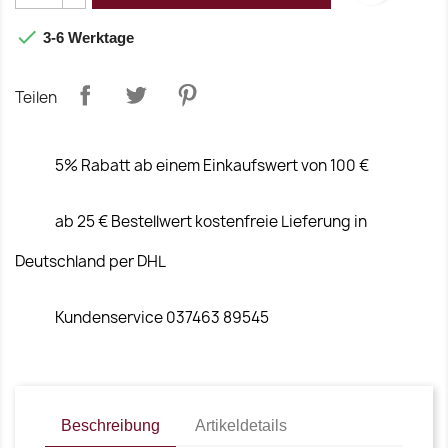

3-6 Werktage
Teilen
5% Rabatt ab einem Einkaufswert von 100 €
ab 25 € Bestellwert kostenfreie Lieferung in
Deutschland per DHL
Kundenservice 037463 89545
Beschreibung
Artikeldetails