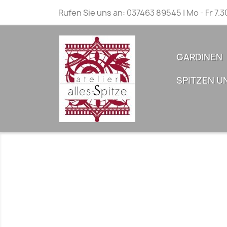
Rufen Sie uns an:
037463 89545 | Mo - Fr 7.3
GARDINEN
SPITZEN U