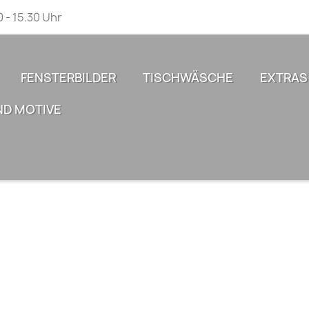
0 - 15.30 Uhr
FENSTERBILDER
TISCHWÄSCHE
EXTRAS
ND MOTIVE