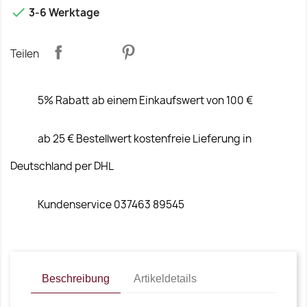

3-6 Werktage
Teilen
5% Rabatt ab einem Einkaufswert von 100 €
ab 25 € Bestellwert kostenfreie Lieferung in
Deutschland per DHL
Kundenservice 037463 89545
Beschreibung
Artikeldetails