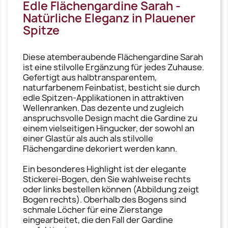
Edle Flächengardine Sarah -
Natürliche Eleganz in Plauener
Spitze
Diese atemberaubende Flächengardine Sarah
ist eine stilvolle Ergänzung für jedes Zuhause.
Gefertigt aus halbtransparentem,
naturfarbenem Feinbatist, besticht sie durch
edle Spitzen-Applikationen in attraktiven
Wellenranken. Das dezente und zugleich
anspruchsvolle Design macht die Gardine zu
einem vielseitigen Hingucker, der sowohl an
einer Glastür als auch als stilvolle
Flächengardine dekoriert werden kann.
Ein besonderes Highlight ist der elegante
Stickerei-Bogen, den Sie wahlweise rechts
oder links bestellen können (Abbildung zeigt
Bogen rechts). Oberhalb des Bogens sind
schmale Löcher für eine Zierstange
eingearbeitet, die den Fall der Gardine