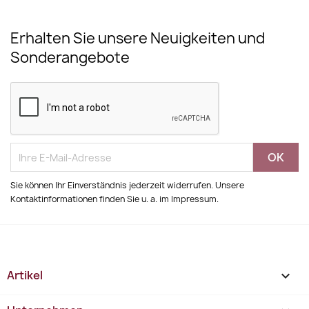
Erhalten Sie unsere Neuigkeiten und
Sonderangebote
Sie können Ihr Einverständnis jederzeit widerrufen. Unsere
Kontaktinformationen finden Sie u. a. im Impressum.
Artikel
