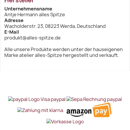
Hersteller
Vorschau
Vorschau


Unternehmensname
Antje Hermann alles Spitze
Adresse
Wacholderstr. 23, 08223 Werda, Deutschland
E-Mail
produkt@alles-spitze.de
Alle unsere Produkte werden unter der hauseigenen
Marke atelier alles-Spitze hergestellt und verkauft.