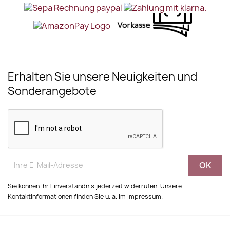
Erhalten Sie unsere Neuigkeiten und
Sonderangebote
Sie können Ihr Einverständnis jederzeit widerrufen. Unsere
Kontaktinformationen finden Sie u. a. im Impressum.