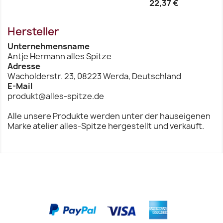
22,37 €
Vorschau
Vorschau


Hersteller
Unternehmensname
Antje Hermann alles Spitze
Adresse
Wacholderstr. 23, 08223 Werda, Deutschland
E-Mail
produkt@alles-spitze.de
Alle unsere Produkte werden unter der hauseigenen
Marke atelier alles-Spitze hergestellt und verkauft.