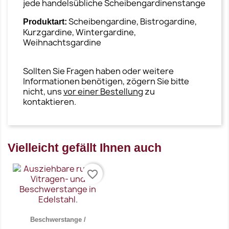
jede handelsübliche Scheibengardinenstange
Scheibengardine, Bistrogardine,
Produktart:
Kurzgardine, Wintergardine,
Weihnachtsgardine
Sollten Sie Fragen haben oder weitere
Informationen benötigen, zögern Sie bitte
nicht, uns
vor einer Bestellung
zu
kontaktieren.
Vielleicht gefällt Ihnen auch
favorite_border
Beschwerstange /