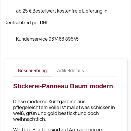
ab 25 € Bestellwert kostenfreie Lieferung in
Deutschland per DHL
Kundenservice 037463 89545
Beschreibung
Artikeldetails
Stickerei-Panneau Baum modern
Diese moderne Kurzgardine aus
pflegeleichtem Voile ist mal etwas schicker in
weiß, grün und gold bestickt und doch
weihnachtlich.
Weitere Breiten sind auf Anfrage gerne