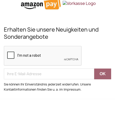
Erhalten Sie unsere Neuigkeiten und
Sonderangebote
Sie können Ihr Einverständnis jederzeit widerrufen. Unsere
Kontaktinformationen finden Sie u. a. im Impressum.