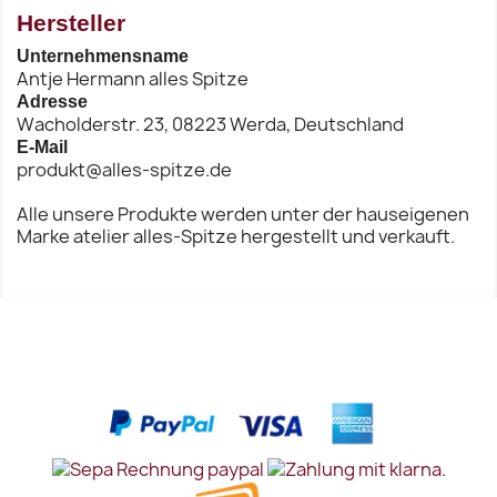
Hersteller
Unternehmensname
Antje Hermann alles Spitze
Adresse
Wacholderstr. 23, 08223 Werda, Deutschland
E-Mail
produkt@alles-spitze.de
Alle unsere Produkte werden unter der hauseigenen
Marke atelier alles-Spitze hergestellt und verkauft.