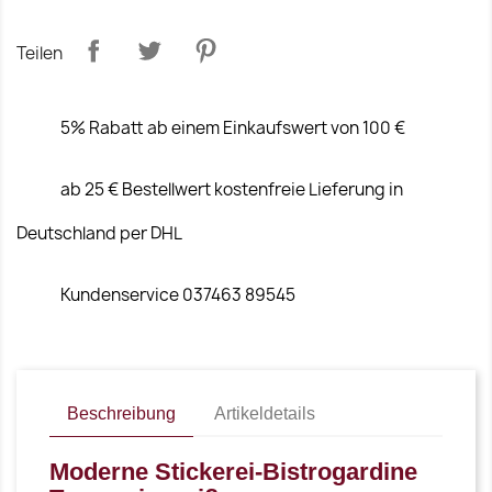
Teilen
5% Rabatt ab einem Einkaufswert von 100 €
ab 25 € Bestellwert kostenfreie Lieferung in
Deutschland per DHL
Kundenservice 037463 89545
Beschreibung
Artikeldetails
Moderne Stickerei-Bistrogardine