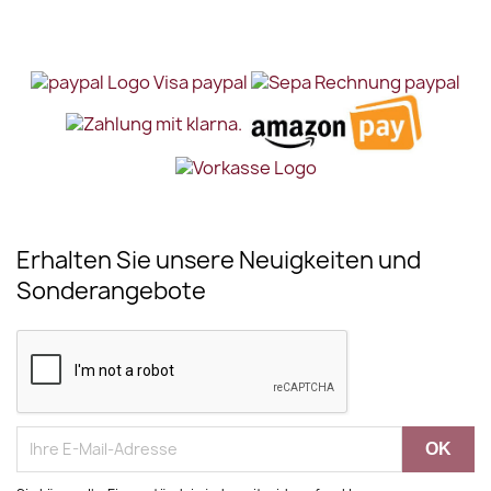
Erhalten Sie unsere Neuigkeiten und
Sonderangebote