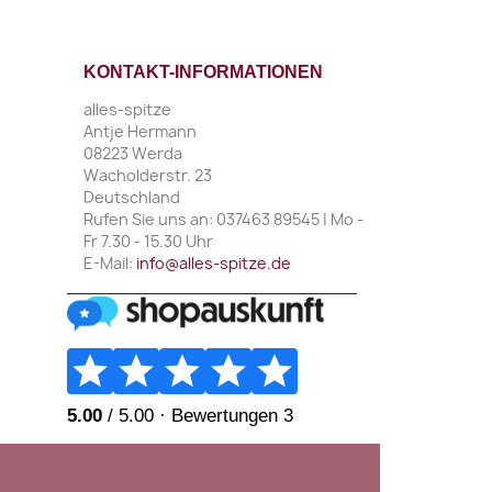
KONTAKT-INFORMATIONEN
alles-spitze
Antje Hermann
08223 Werda
Wacholderstr. 23
Deutschland
Rufen Sie uns an:
037463 89545 | Mo -
Fr 7.30 - 15.30 Uhr
E-Mail:
info@alles-spitze.de
________________________