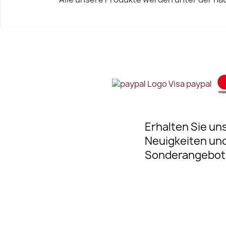
Erhalten Sie un
Neuigkeiten un
Sonderangebot