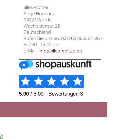
alles-spitze
Antje Hermann
08223 Werda
Wacholderstr. 23
Deutschland
Rufen Sie uns an:
037463 89545 | Mo -
Fr 7.30 - 15.30 Uhr
E-Mail:
info@alles-spitze.de
________________________