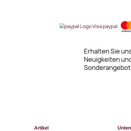
Erhalten Sie un
Neuigkeiten un
Sonderangebot
Artikel
Unte