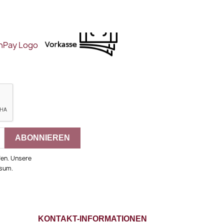
fen. Unsere
ssum.
KONTAKT-INFORMATIONEN