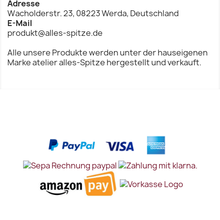
Adresse
Wacholderstr. 23, 08223 Werda, Deutschland
E-Mail
produkt@alles-spitze.de
Alle unsere Produkte werden unter der hauseigenen
Marke atelier alles-Spitze hergestellt und verkauft.