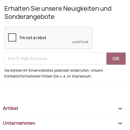
Erhalten Sie unsere Neuigkeiten und
Sonderangebote
Sie können Ihr Einverständnis jederzeit widerrufen. Unsere
Kontaktinformationen finden Sie u. a. im Impressum.
Artikel

Unternehmen
