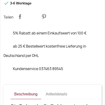

3-6 Werktage
Teilen
5% Rabatt ab einem Einkaufswert von 100 €
ab 25 € Bestellwert kostenfreie Lieferung in
Deutschland per DHL
Kundenservice 037463 89545
Beschreibung
Artikeldetails