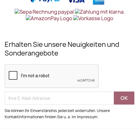
Erhalten Sie unsere Neuigkeiten und
Sonderangebote
Sie können Ihr Einverständnis jederzeit widerrufen. Unsere
Kontaktinformationen finden Sie u. a. im Impressum.