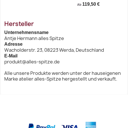
119,50 €
Ab
Vorschau
Vorschau


Hersteller
Unternehmensname
Antje Hermann alles Spitze
Adresse
Wacholderstr. 23, 08223 Werda, Deutschland
E-Mail
produkt@alles-spitze.de
Alle unsere Produkte werden unter der hauseigenen
Marke atelier alles-Spitze hergestellt und verkauft.