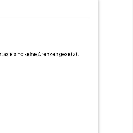
tasie sind keine Grenzen gesetzt.