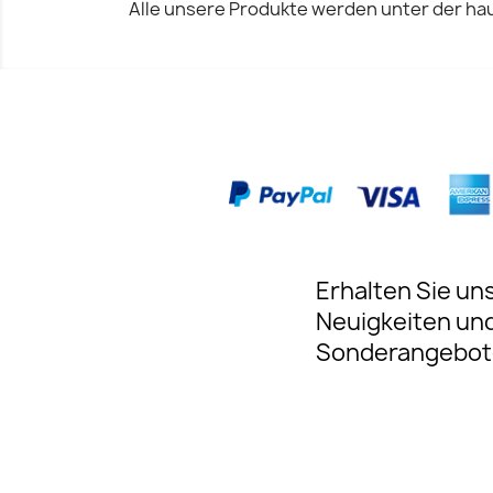
Alle unsere Produkte werden unter der hau
Erhalten Sie un
Neuigkeiten un
Sonderangebot