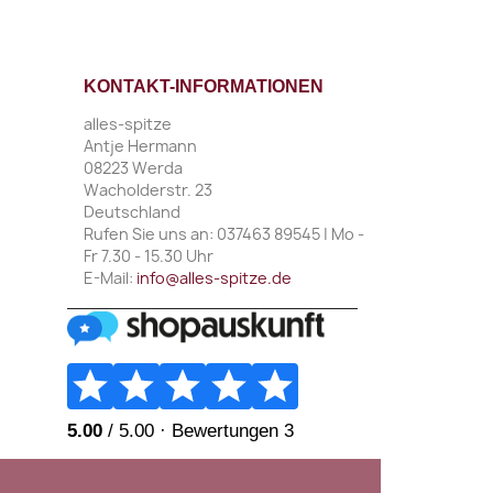
KONTAKT-INFORMATIONEN
alles-spitze
Antje Hermann
08223 Werda
Wacholderstr. 23
Deutschland
Rufen Sie uns an:
037463 89545 | Mo -
Fr 7.30 - 15.30 Uhr
E-Mail:
info@alles-spitze.de
________________________