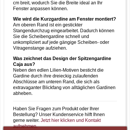
cm breit, wodurch Sie die Breite ideal an Ihr
Fenster anpassen können.
Wie wird die Kurzgardine am Fenster montiert?
Am oberen Rand ist ein gestickter
Stangendurchzug eingearbeitet. Dadurch können
Sie die Scheibengardine schnell und
unkompliziert auf jede gängige Scheiben- oder
Vitragenstange aufziehen.
Was zeichnet das Design der Spitzengardine
Caja aus?
Neben den edlen Lilien-Motiven besticht die
Gardine durch ihre dreieckig zulaufenden
Abschlüsse am unteren Rand, die sich als
extravaganter Blickfang von alltäglichen Gardinen
abheben.
Haben Sie Fragen zum Produkt oder Ihrer
Bestellung? Unser Kundenservice hilft Ihnen
gerne weiter.
Jetzt hier klicken und Kontakt
aufnehmen.