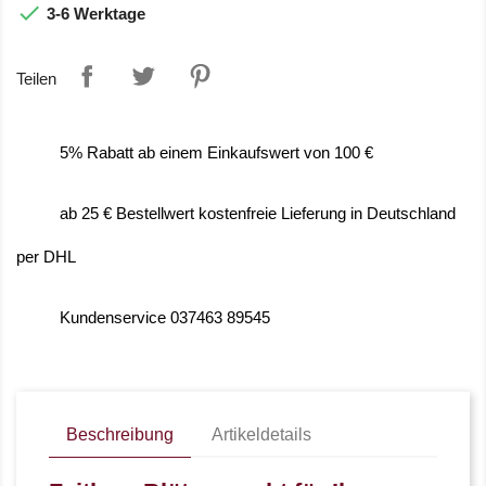

3-6 Werktage
Teilen
5% Rabatt ab einem Einkaufswert von 100 €
ab 25 € Bestellwert kostenfreie Lieferung in Deutschland
per DHL
Kundenservice 037463 89545
Beschreibung
Artikeldetails