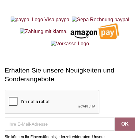
Erhalten Sie unsere Neuigkeiten und
Sonderangebote
Sie können Ihr Einverständnis jederzeit widerrufen. Unsere