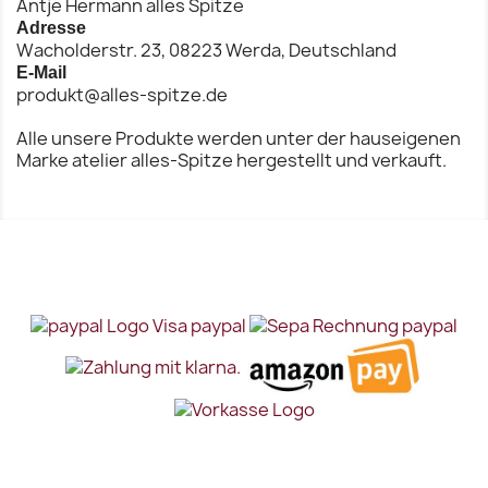
Antje Hermann alles Spitze
Adresse
Wacholderstr. 23, 08223 Werda, Deutschland
E-Mail
produkt@alles-spitze.de
Alle unsere Produkte werden unter der hauseigenen
Marke atelier alles-Spitze hergestellt und verkauft.