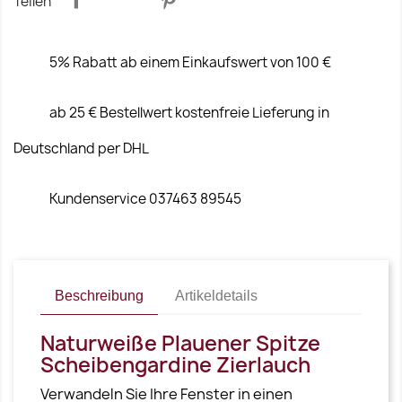
Teilen
5% Rabatt ab einem Einkaufswert von 100 €
ab 25 € Bestellwert kostenfreie Lieferung in
Deutschland per DHL
Kundenservice 037463 89545
Beschreibung
Artikeldetails
Naturweiße Plauener Spitze
Scheibengardine Zierlauch
Verwandeln Sie Ihre Fenster in einen