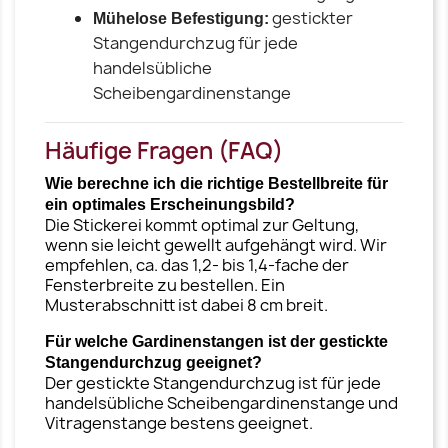
gestickter
Mühelose Befestigung:
Stangendurchzug für jede
handelsübliche
Scheibengardinenstange
Häufige Fragen (FAQ)
Wie berechne ich die richtige Bestellbreite für
ein optimales Erscheinungsbild?
Die Stickerei kommt optimal zur Geltung,
wenn sie leicht gewellt aufgehängt wird. Wir
empfehlen, ca. das 1,2- bis 1,4-fache der
Fensterbreite zu bestellen. Ein
Musterabschnitt ist dabei 8 cm breit.
Für welche Gardinenstangen ist der gestickte
Stangendurchzug geeignet?
Der gestickte Stangendurchzug ist für jede
handelsübliche Scheibengardinenstange und
Vitragenstange bestens geeignet.