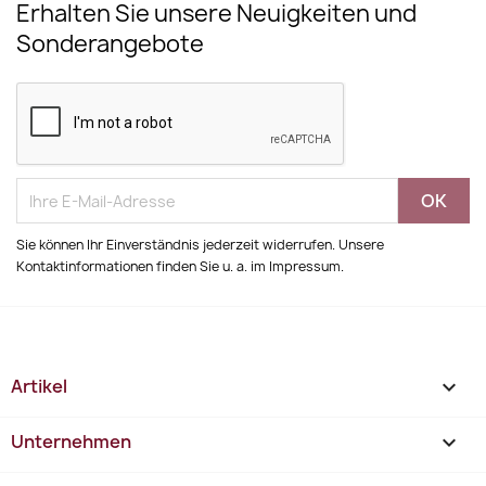
Erhalten Sie unsere Neuigkeiten und
Sonderangebote
Sie können Ihr Einverständnis jederzeit widerrufen. Unsere
Kontaktinformationen finden Sie u. a. im Impressum.
Artikel

Unternehmen
