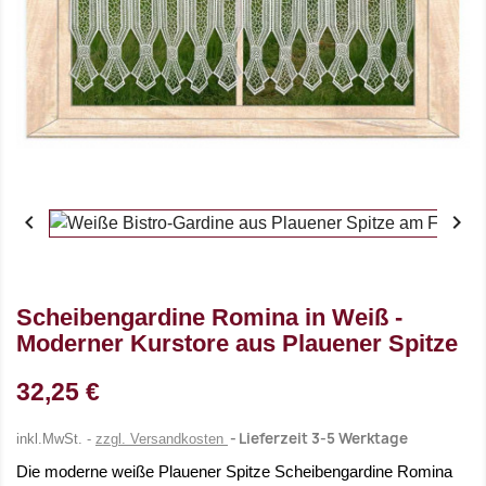


Scheibengardine Romina in Weiß -
Moderner Kurstore aus Plauener Spitze
32,25 €
Lieferzeit 3-5 Werktage
inkl.MwSt.
zzgl. Versandkosten
Die moderne weiße Plauener Spitze Scheibengardine Romina