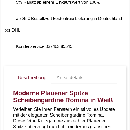
5% Rabatt ab einem Einkaufswert von 100 €
ab 25 € Bestellwert kostenfreie Lieferung in Deutschland
per DHL
Kundenservice 037463 89545
Beschreibung
Artikeldetails
Moderne Plauener Spitze
Scheibengardine Romina in Weiß
Verleihen Sie Ihren Fenstern ein stilvolles Update
mit der eleganten Scheibengardine Romina.
Diese feine Kurzgardine aus echter Plauener
Spitze überzeugt durch ihr modernes grafisches