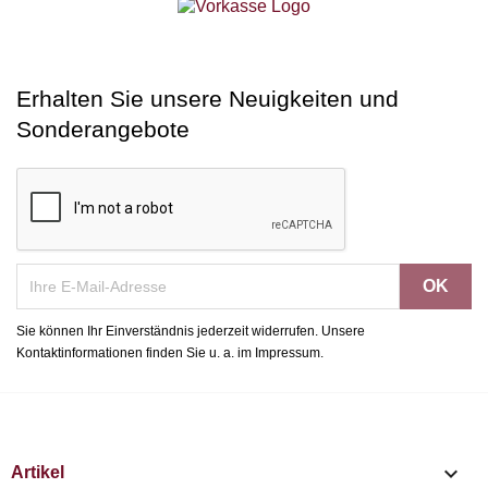
Erhalten Sie unsere Neuigkeiten und
Sonderangebote
Sie können Ihr Einverständnis jederzeit widerrufen. Unsere
Kontaktinformationen finden Sie u. a. im Impressum.

Artikel