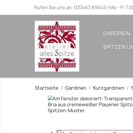
Rufen Sie uns an:
037463 89545 | Mo - Fr 7.3
GARDINEN
SPITZEN U
Startseite
Gardinen
Kurzgardinen