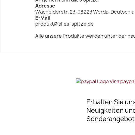
Adresse
Wacholderstr. 23, 08223 Werda, Deutschl
E-Mail
produkt@alles-spitze.de
Alle unsere Produkte werden unter der hau
Erhalten Sie un
Neuigkeiten un
Sonderangebot