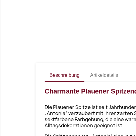
Beschreibung
Artikeldetails
Charmante Plauener Spitzen
Die Plauener Spitze ist seit Jahrhund
„Antonia“ verzaubert mit ihrer zarten
sektfarbene Farbgebung, die eine warme
Alltagsdekorationen geeignet ist.