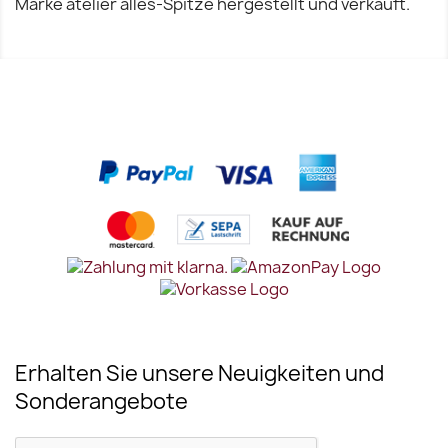
Marke atelier alles-Spitze hergestellt und verkauft.
Erhalten Sie unsere Neuigkeiten und
Sonderangebote