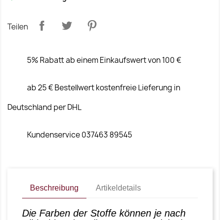
Teilen
5% Rabatt ab einem Einkaufswert von 100 €
ab 25 € Bestellwert kostenfreie Lieferung in
Deutschland per DHL
Kundenservice 037463 89545
Beschreibung
Artikeldetails
Die Farben der Stoffe können je nach