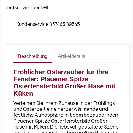
Deutschland per DHL
Kundenservice 037463 89545
Beschreibung
Artikeldetails
Fröhlicher Osterzauber für Ihre
Fenster: Plauener Spitze
Osterfensterbild Großer Hase mit
Küken
Verleihen Sie Ihrem Zuhause in der Frühlings-
und Osterzeit eine herzerwärmende und
festliche Atmosphäre mit dem bezaubernden
Plauener Spitze Osterfensterbild Großer
Hase mit Küken. Die liebevoll gestaltete Szene
zeigt einen sympathischen großen Hasen, der