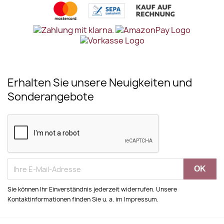
Erhalten Sie unsere Neuigkeiten und
Sonderangebote
Sie können Ihr Einverständnis jederzeit widerrufen. Unsere
Kontaktinformationen finden Sie u. a. im Impressum.