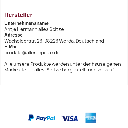
Hersteller
Unternehmensname
Antje Hermann alles Spitze
Adresse
Wacholderstr. 23, 08223 Werda, Deutschland
E-Mail
produkt@alles-spitze.de
Alle unsere Produkte werden unter der hauseigenen
Marke atelier alles-Spitze hergestellt und verkauft.