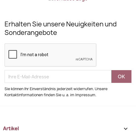
Erhalten Sie unsere Neuigkeiten und
Sonderangebote
Sie können Ihr Einverständnis jederzeit widerrufen. Unsere
Kontaktinformationen finden Sie u. a. im Impressum.
Artikel
