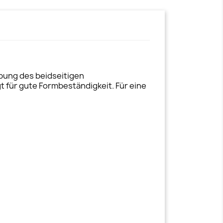
bung des beidseitigen
 für gute Formbeständigkeit. Für eine