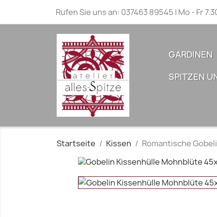
Rufen Sie uns an:
037463 89545 | Mo - Fr 7.3
GARDINEN
SPITZEN U
Startseite
Kissen
Romantische Gobeli