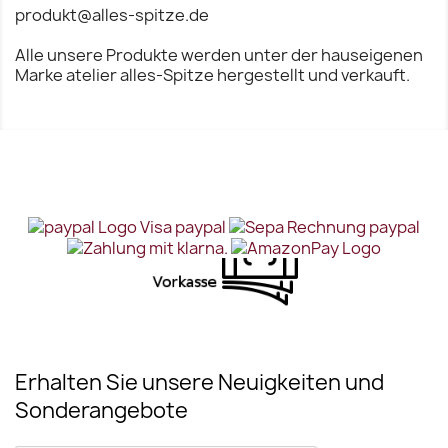
produkt@alles-spitze.de
Alle unsere Produkte werden unter der hauseigenen
Marke atelier alles-Spitze hergestellt und verkauft.
Erhalten Sie unsere Neuigkeiten und
Sonderangebote