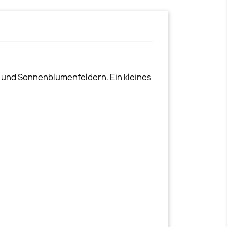
- und Sonnenblumenfeldern. Ein kleines