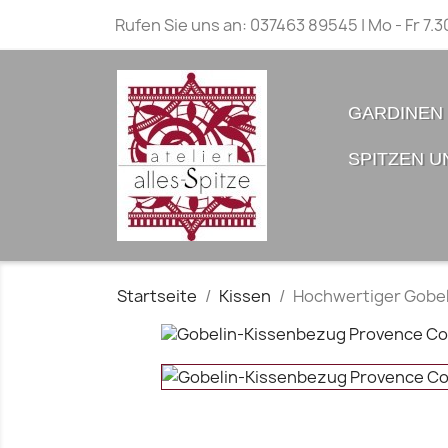
Rufen Sie uns an:
037463 89545 | Mo - Fr 7.3
GARDINEN
SPITZEN U
Startseite
Kissen
Hochwertiger Gobe