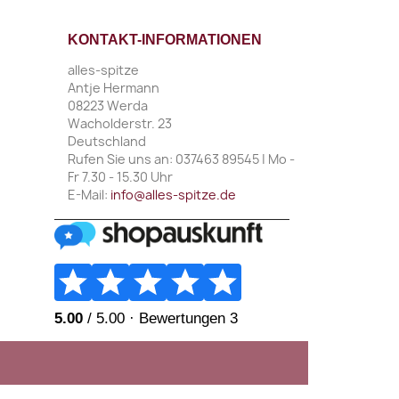
KONTAKT-INFORMATIONEN
alles-spitze
Antje Hermann
08223 Werda
Wacholderstr. 23
Deutschland
Rufen Sie uns an:
037463 89545 | Mo -
Fr 7.30 - 15.30 Uhr
E-Mail:
info@alles-spitze.de
________________________