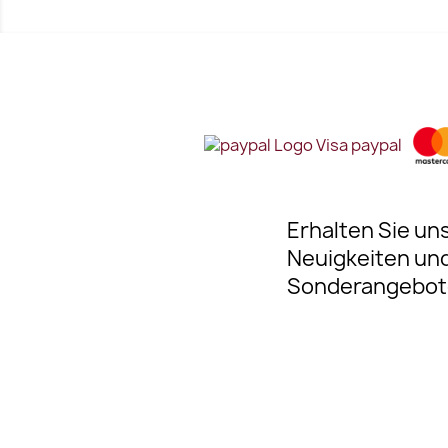
Erhalten Sie un
Neuigkeiten un
Sonderangebot