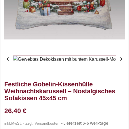


Festliche Gobelin-Kissenhülle
Weihnachtskarussell – Nostalgisches
Sofakissen 45x45 cm
26,40 €
Lieferzeit 3-5 Werktage
inkl.MwSt.
zzgl. Versandkosten