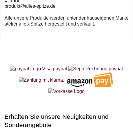
produkt@alles-spitze.de
Alle unsere Produkte werden unter der hauseigenen Marke
atelier alles-Spitze hergestellt und verkauft.
Erhalten Sie unsere Neuigkeiten und
Sonderangebote