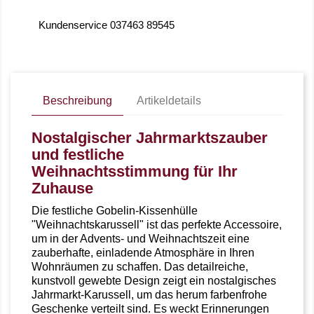
Kundenservice 037463 89545
Beschreibung
Artikeldetails
Nostalgischer Jahrmarktszauber
und festliche
Weihnachtsstimmung für Ihr
Zuhause
Die festliche Gobelin-Kissenhülle
"Weihnachtskarussell" ist das perfekte Accessoire,
um in der Advents- und Weihnachtszeit eine
zauberhafte, einladende Atmosphäre in Ihren
Wohnräumen zu schaffen. Das detailreiche,
kunstvoll gewebte Design zeigt ein nostalgisches
Jahrmarkt-Karussell, um das herum farbenfrohe
Geschenke verteilt sind. Es weckt Erinnerungen