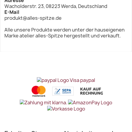
Adresse
Wacholderstr. 23, 08223 Werda, Deutschland
E-Mail
produkt@alles-spitze.de
Alle unsere Produkte werden unter der hauseigenen
Marke atelier alles-Spitze hergestellt und verkauft.