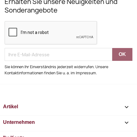
Erhalten Sie unsere Neuigkeiten und
Sonderangebote
Sie können Ihr Einverständnis jederzeit widerrufen. Unsere
Kontaktinformationen finden Sie u. a. im Impressum.

Artikel

Unternehmen