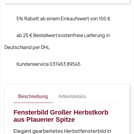
5% Rabatt ab einem Einkaufswert von 100 €
ab 25 € Bestellwert kostenfreie Lieferung in
Deutschland per DHL
Kundenservice 037463 89545
Beschreibung
Artikeldetails
Fensterbild Großer Herbstkorb
aus Plauener Spitze
Elegant gearbeitetes Herbstfensterbild in