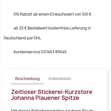
5% Rabatt ab einem Einkaufswert von 100 €
ab 25 € Bestellwert kostenfreie Lieferung in
Deutschland per DHL
Kundenservice 037463 89545
Beschreibung
Artikeldetails
Zeitloser Stickerei-Kurzstore
Johanna Plauener Spitze
Mit dieser Scheibengardine zaubern Sie im