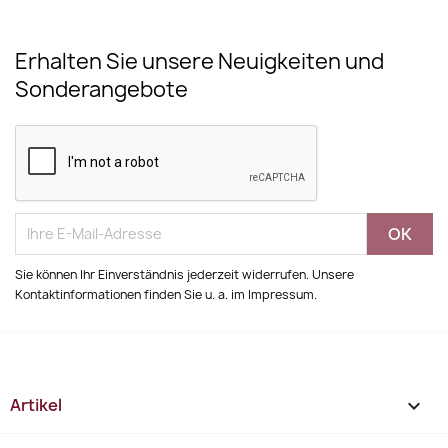
Erhalten Sie unsere Neuigkeiten und
Sonderangebote
Sie können Ihr Einverständnis jederzeit widerrufen. Unsere
Kontaktinformationen finden Sie u. a. im Impressum.
Artikel
