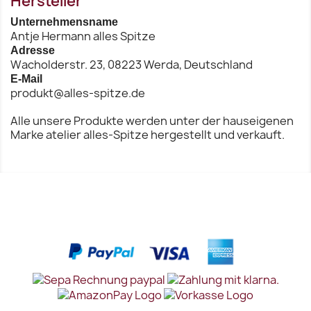
Hersteller
Unternehmensname
Antje Hermann alles Spitze
Adresse
Wacholderstr. 23, 08223 Werda, Deutschland
E-Mail
produkt@alles-spitze.de
Alle unsere Produkte werden unter der hauseigenen
Marke atelier alles-Spitze hergestellt und verkauft.