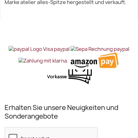
Marke atelier alles-Spitze hergestellt und verkauft.
Erhalten Sie unsere Neuigkeiten und
Sonderangebote