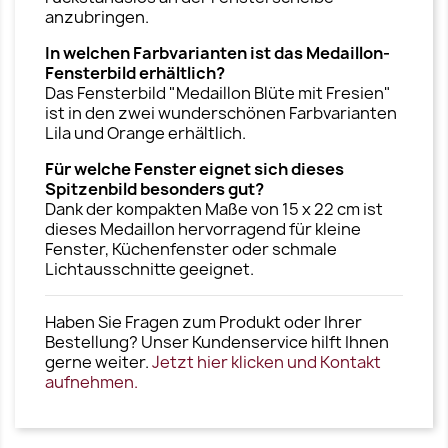
anzubringen.
In welchen Farbvarianten ist das Medaillon-
Fensterbild erhältlich?
Das Fensterbild "Medaillon Blüte mit Fresien"
ist in den zwei wunderschönen Farbvarianten
Lila und Orange erhältlich.
Für welche Fenster eignet sich dieses
Spitzenbild besonders gut?
Dank der kompakten Maße von 15 x 22 cm ist
dieses Medaillon hervorragend für kleine
Fenster, Küchenfenster oder schmale
Lichtausschnitte geeignet.
Haben Sie Fragen zum Produkt oder Ihrer
Bestellung? Unser Kundenservice hilft Ihnen
gerne weiter.
Jetzt hier klicken und Kontakt
aufnehmen.