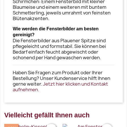
Schirmchen: Einem Fensterbild mit kleiner
Blaumeise und einem weiteren mit buntem
Schmetterling, jeweils umrahmt von feinsten
Blütenakzenten.
Wie werden die Fensterbilder am besten
gereinigt?
Die Fensterbilder aus Plauener Spitze sind
pflegeleicht und formstabil. Sie können bei
Bedarf einfach feucht abgewischt oder
schonend per Hand gewaschen werden.
Haben Sie Fragen zum Produkt oder Ihrer
Bestellung? Unser Kundenservice hilft Ihnen
gerne weiter.
Jetzt hier klicken und Kontakt
aufnehmen.
Vielleicht gefällt Ihnen auch