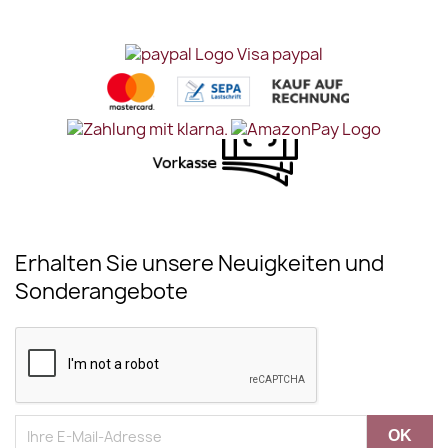
Erhalten Sie unsere Neuigkeiten und
Sonderangebote