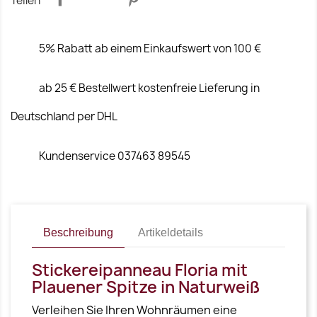
Teilen
5% Rabatt ab einem Einkaufswert von 100 €
ab 25 € Bestellwert kostenfreie Lieferung in
Deutschland per DHL
Kundenservice 037463 89545
Beschreibung
Artikeldetails
Stickereipanneau Floria mit
Plauener Spitze in Naturweiß
Verleihen Sie Ihren Wohnräumen eine