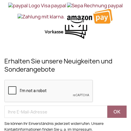
Erhalten Sie unsere Neuigkeiten und
Sonderangebote
Sie können Ihr Einverständnis jederzeit widerrufen. Unsere
Kontaktinformationen finden Sie u. a. im Impressum.